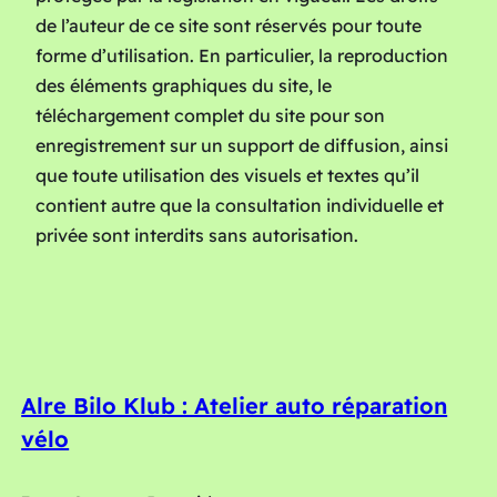
de l’auteur de ce site sont réservés pour toute
forme d’utilisation. En particulier, la reproduction
des éléments graphiques du site, le
téléchargement complet du site pour son
enregistrement sur un support de diffusion, ainsi
que toute utilisation des visuels et textes qu’il
contient autre que la consultation individuelle et
privée sont interdits sans autorisation.
Alre Bilo Klub : Atelier auto réparation
vélo