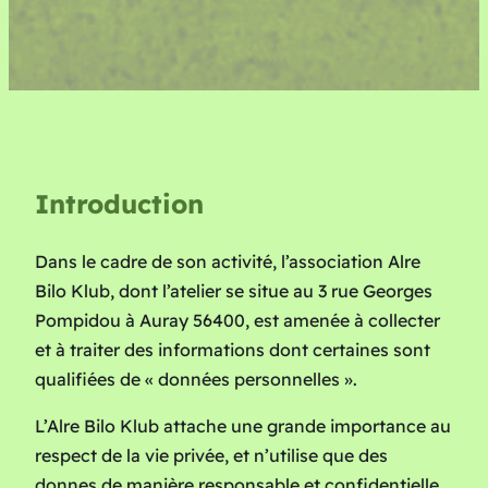
Introduction
Dans le cadre de son activité, l’association Alre
Bilo Klub, dont l’atelier se situe au 3 rue Georges
Pompidou à Auray 56400, est amenée à collecter
et à traiter des informations dont certaines sont
qualifiées de « données personnelles ».
L’Alre Bilo Klub attache une grande importance au
respect de la vie privée, et n’utilise que des
donnes de manière responsable et confidentielle