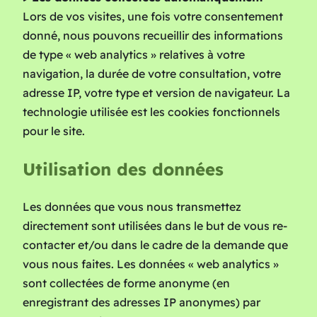
Lors de vos visites, une fois votre consentement
donné, nous pouvons recueillir des informations
de type « web analytics » relatives à votre
navigation, la durée de votre consultation, votre
adresse IP, votre type et version de navigateur. La
technologie utilisée est les cookies fonctionnels
pour le site.
Utilisation des données
Les données que vous nous transmettez
directement sont utilisées dans le but de vous re-
contacter et/ou dans le cadre de la demande que
vous nous faites. Les données « web analytics »
sont collectées de forme anonyme (en
enregistrant des adresses IP anonymes) par