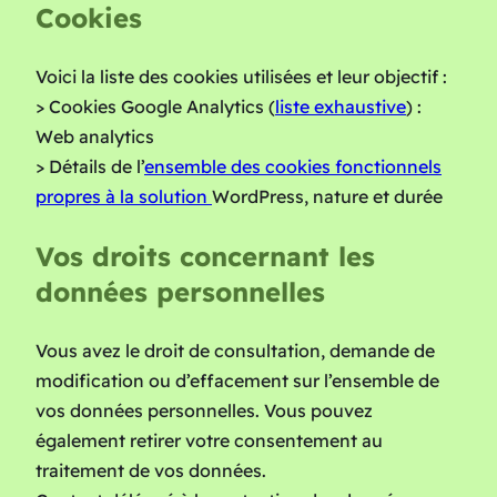
Cookies
Voici la liste des cookies utilisées et leur objectif :
> Cookies Google Analytics (
liste exhaustive
) :
Web analytics
> Détails de l’
ensemble des cookies fonctionnels
propres à la solution
WordPress, nature et durée
Vos droits concernant les
données personnelles
Vous avez le droit de consultation, demande de
modification ou d’effacement sur l’ensemble de
vos données personnelles. Vous pouvez
également retirer votre consentement au
traitement de vos données.