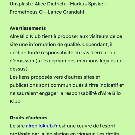
Unsplash : Alice Dietrich – Markus Spiske –
Prometheus O – Lance Grandahl
Avertissements
Alre Bilo Klub tient à proposer aux visiteurs de ce
site une information de qualité. Cependant, il
décline toute responsabilité en cas d’erreur ou
d’omission (à l’exception des mentions légales ci-
dessus).
Les liens proposés vers d’autres sites et
publications sont communiqués à titre indicatif et
ne sauraient engager la responsabilité d’Alre Bilo
Klub
Droits d’auteurs
Le site
alrebiloklub.fr
est une œuvre de l’esprit
protégée par la législation en vigueur. Les droits