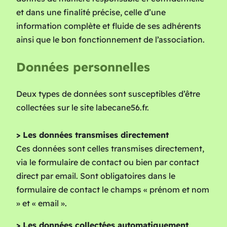
et dans une finalité précise, celle d’une
information complète et fluide de ses adhérents
ainsi que le bon fonctionnement de l’association.
Données personnelles
Deux types de données sont susceptibles d’être
collectées sur le site labecane56.fr.
> Les données transmises directement
Ces données sont celles transmises directement,
via le formulaire de contact ou bien par contact
direct par email. Sont obligatoires dans le
formulaire de contact le champs « prénom et nom
» et « email ».
> Les données collectées automatiquement