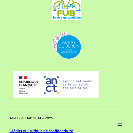
Alre Bilo Klub 2014 – 2025
Crédits et Politique de confidentialité