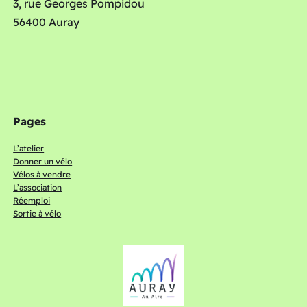
3, rue Georges Pompidou
56400 Auray
Pages
L’atelier
Donner un vélo
Vélos à vendre
L’association
Réemploi
Sortie à vélo