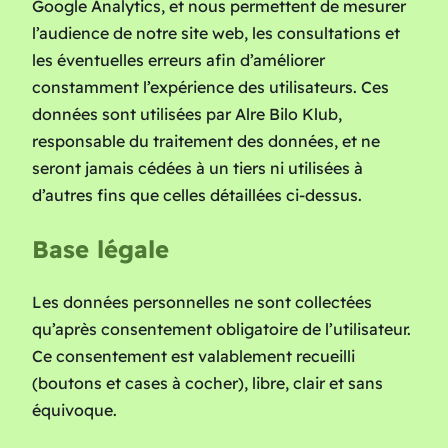
Google Analytics, et nous permettent de mesurer
l’audience de notre site web, les consultations et
les éventuelles erreurs afin d’améliorer
constamment l’expérience des utilisateurs. Ces
données sont utilisées par Alre Bilo Klub,
responsable du traitement des données, et ne
seront jamais cédées à un tiers ni utilisées à
d’autres fins que celles détaillées ci-dessus.
Base légale
Les données personnelles ne sont collectées
qu’après consentement obligatoire de l’utilisateur.
Ce consentement est valablement recueilli
(boutons et cases à cocher), libre, clair et sans
équivoque.