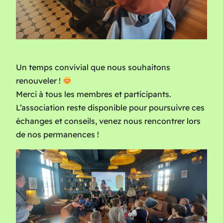
Un temps convivial que nous souhaitons
renouveler !
Merci à tous les membres et participants.
L’association reste disponible pour poursuivre ces
échanges et conseils, venez nous rencontrer lors
de nos permanences !