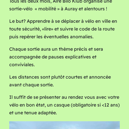
Tous les deux mois, Alre Bilo Klub organise une
sortie-vélo « mobilité » à Auray et alentours !
Le but? Apprendre à se déplacer à vélo en ville en
toute sécurité, «lire» et suivre le code de la route
puis repérer les éventuelles anomalies.
Chaque sortie aura un thème précis et sera
accompagnée de pauses explicatives et
conviviales.
Les distances sont plutôt courtes et annoncée
avant chaque sortie.
Il suffit de se présenter au rendez vous avec votre
vélo en bon état, un casque (obligatoire si <12 ans)
et une tenue adaptée.