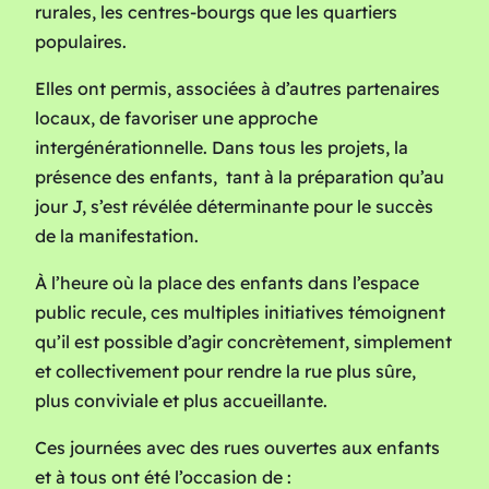
rurales, les centres-bourgs que les quartiers
populaires.
Elles ont permis, associées à d’autres partenaires
locaux, de favoriser une approche
intergénérationnelle. Dans tous les projets, la
présence des enfants, tant à la préparation qu’au
jour J, s’est révélée déterminante pour le succès
de la manifestation.
À l’heure où la place des enfants dans l’espace
public recule, ces multiples initiatives témoignent
qu’il est possible d’agir concrètement, simplement
et collectivement pour rendre la rue plus sûre,
plus conviviale et plus accueillante.
Ces journées avec des rues ouvertes aux enfants
et à tous ont été l’occasion de :