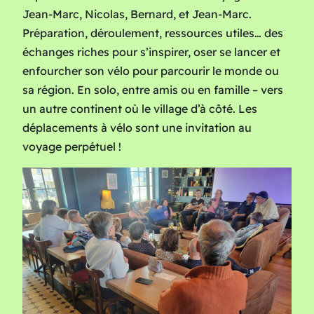
Jean-Marc, Nicolas, Bernard, et Jean-Marc.
Préparation, déroulement, ressources utiles… des
échanges riches pour s’inspirer, oser se lancer et
enfourcher son vélo pour parcourir le monde ou
sa région. En solo, entre amis ou en famille – vers
un autre continent où le village d’à côté. Les
déplacements à vélo sont une invitation au
voyage perpétuel !