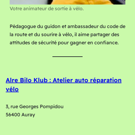
Votre animateur de sortie à vélo.
Pédagogue du guidon et ambassadeur du code de
la route et du sourire à vélo, il aime partager des
attitudes de sécurité pour gagner en confiance.
Alre Bilo Klub : Atelier auto réparation
vélo
3, rue Georges Pompidou
56400 Auray