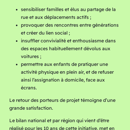
sensibiliser familles et élus au partage de la
rue et aux déplacements actifs ;
provoquer des rencontres entre générations
et créer du lien social ;
insuffler convivialité et enthousiasme dans
des espaces habituellement dévolus aux
voitures ;
permettre aux enfants de pratiquer une
activité physique en plein air, et de refuser
ainsi l’assignation à domicile, face aux
écrans.
Le retour des porteurs de projet témoigne d’une
grande satisfaction.
Le bilan national et par région qui vient d’être
réalisé pour les 10 ans de cette initiative, met en