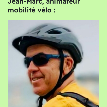
Jean-Marc, animateur
mobilité vélo :