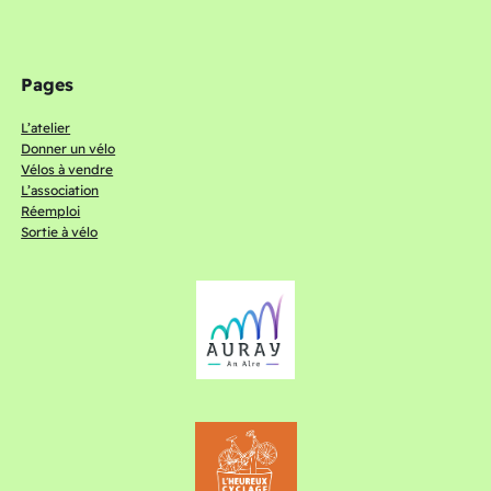
Pages
L’atelier
Donner un vélo
Vélos à vendre
L’association
Réemploi
Sortie à vélo