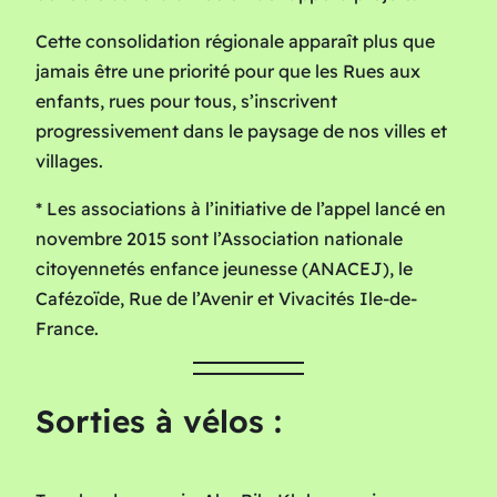
Cette consolidation régionale apparaît plus que
jamais être une priorité pour que les Rues aux
enfants, rues pour tous, s’inscrivent
progressivement dans le paysage de nos villes et
villages.
* Les associations à l’initiative de l’appel lancé en
novembre 2015 sont l’Association nationale
citoyennetés enfance jeunesse (ANACEJ), le
Cafézoïde, Rue de l’Avenir et Vivacités Ile-de-
France.
Sorties à vélos :