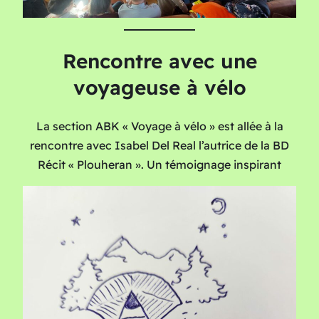
Rencontre avec une
voyageuse à vélo
La section ABK « Voyage à vélo » est allée à la
rencontre avec Isabel Del Real l’autrice de la BD
Récit « Plouheran ». Un témoignage inspirant