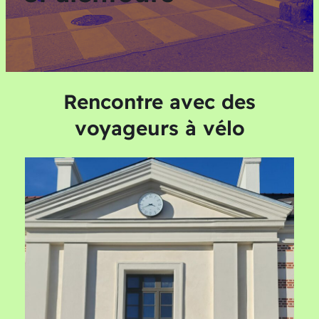
Rencontre avec des
voyageurs à vélo