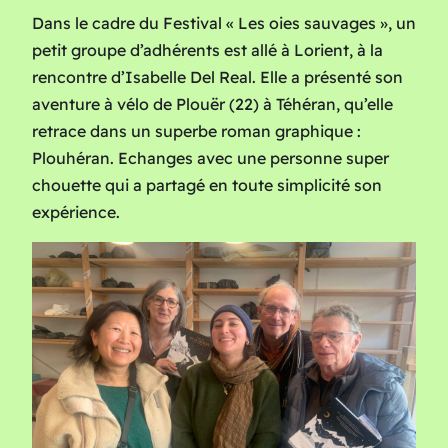
Dans le cadre du Festival « Les oies sauvages », un
petit groupe d’adhérents est allé à Lorient, à la
rencontre d’Isabelle Del Real. Elle a présenté son
aventure à vélo de Plouër (22) à Téhéran, qu’elle
retrace dans un superbe roman graphique :
Plouhéran. Echanges avec une personne super
chouette qui a partagé en toute simplicité son
expérience.