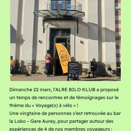
Dimanche 22 mars, l’ALRE BILO KLUB a proposé
un temps de rencontres et de témoignages sur le
thème du « Voyage(s) à vélo » !
Une vingtaine de personnes s’est retrouvée au bar
la Loko – Gare Auray, pour partager autour des
expériences de 4 de nos membres voyageurs :