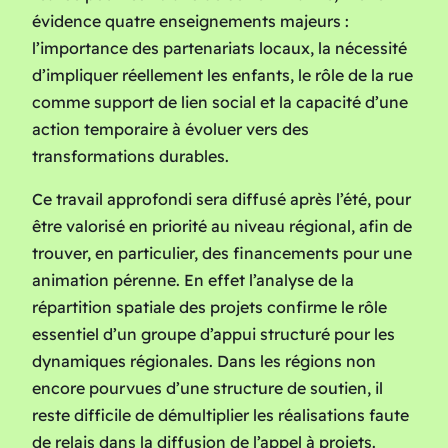
évidence quatre enseignements majeurs :
l’importance des partenariats locaux, la nécessité
d’impliquer réellement les enfants, le rôle de la rue
comme support de lien social et la capacité d’une
action temporaire à évoluer vers des
transformations durables.
Ce travail approfondi sera diffusé après l’été, pour
être valorisé en priorité au niveau régional, afin de
trouver, en particulier, des financements pour une
animation pérenne. En effet l’analyse de la
répartition spatiale des projets confirme le rôle
essentiel d’un groupe d’appui structuré pour les
dynamiques régionales. Dans les régions non
encore pourvues d’une structure de soutien, il
reste difficile de démultiplier les réalisations faute
de relais dans la diffusion de l’appel à projets.