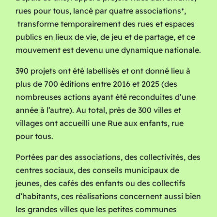
rues pour tous, lancé par quatre associations*,
transforme temporairement des rues et espaces
publics en lieux de vie, de jeu et de partage, et ce
mouvement est devenu une dynamique nationale.
390 projets ont été labellisés et ont donné lieu à
plus de 700 éditions entre 2016 et 2025 (des
nombreuses actions ayant été reconduites d’une
année à l’autre). Au total, près de 300 villes et
villages ont accueilli une Rue aux enfants, rue
pour tous.
Portées par des associations, des collectivités, des
centres sociaux, des conseils municipaux de
jeunes, des cafés des enfants ou des collectifs
d’habitants, ces réalisations concernent aussi bien
les grandes villes que les petites communes